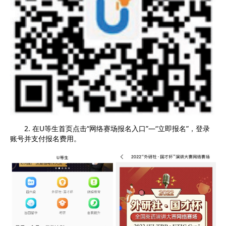
2. 在U等生首页点击“网络赛场报名入口”—“立即报名”，登录
账号并支付报名费用。