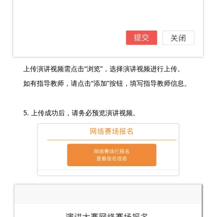
上传演讲视频需点击“浏览”，选择演讲视频进行上传。
如有指导教师，请点击“添加”按钮，填写指导教师信息。
5. 上传成功后，请务必预览演讲视频。