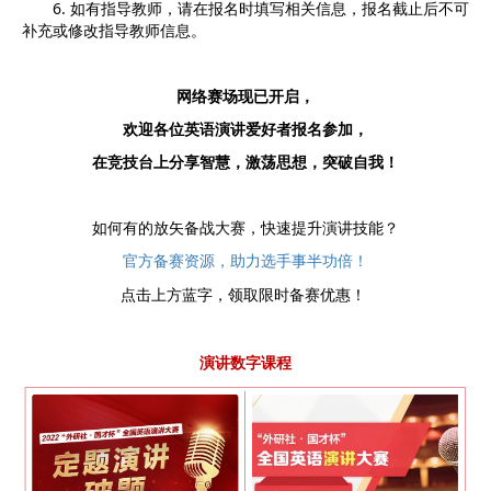
6. 如有指导教师，请在报名时填写相关信息，报名截止后不可
补充或修改指导教师信息。
网络赛场现已开启，
欢迎各位英语演讲爱好者报名参加，
在竞技台上分享智慧，激荡思想，突破自我！
如何有的放矢备战大赛，快速提升演讲技能？
官方备赛资源，助力选手事半功倍！
点击上方蓝字，领取限时备赛优惠！
演讲数字课程