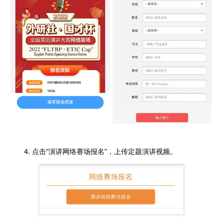
4. 点击“演讲网络赛场报名”，上传定题演讲视频。