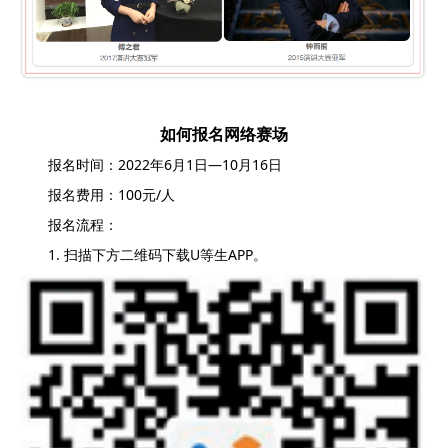
如何报名网络赛场
报名时间：2022年6月1日—10月16日
报名费用：100元/人
报名流程：
1. 扫描下方二维码下载U等生APP。