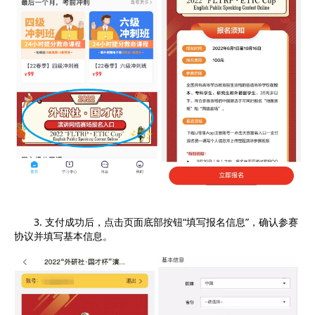
3. 支付成功后，点击页面底部按钮“填写报名信息”，确认参赛
协议并填写基本信息。